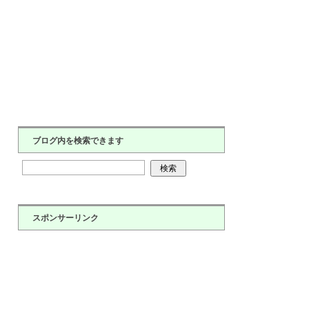
ブログ内を検索できます
スポンサーリンク