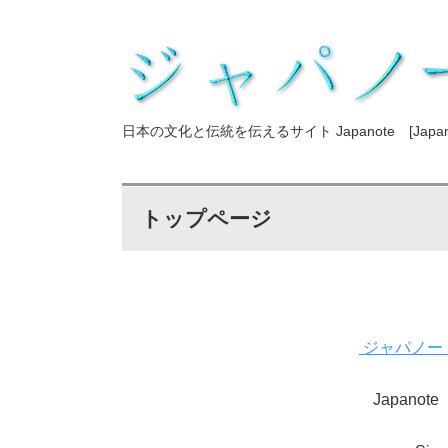
日本の文化と伝統を伝えるサイト Japanote [Japanesq
トップページ
ジャパノー
Japanote 