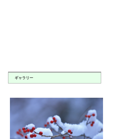
ギャラリー