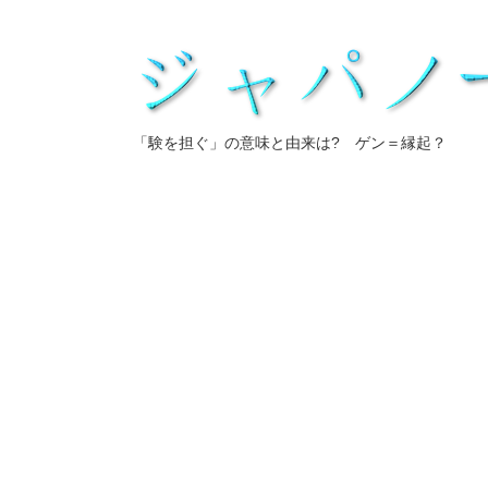
「験を担ぐ」の意味と由来は? ゲン＝縁起？