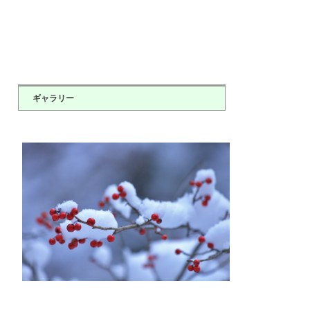
ギャラリー