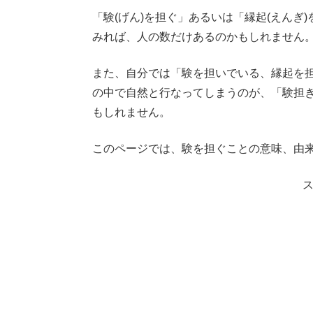
「験(げん)を担ぐ」あるいは「縁起(えん
みれば、人の数だけあるのかもしれません
また、自分では「験を担いでいる、縁起を
の中で自然と行なってしまうのが、「験担ぎ
もしれません。
このページでは、験を担ぐことの意味、由