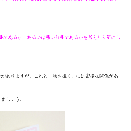
前兆であるか、あるいは悪い前兆であるかを考えたり気にし
のがありますが、これと「験を担ぐ」には密接な関係があ
きましょう。