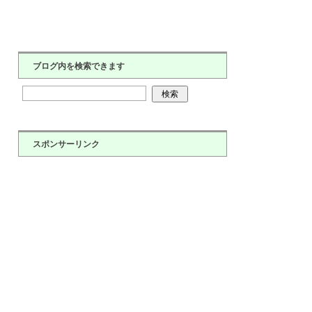
ブログ内を検索できます
スポンサーリンク