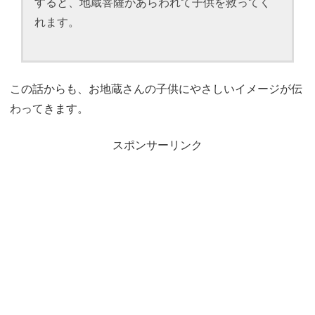
すると、地蔵菩薩があらわれて子供を救ってく
れます。
この話からも、お地蔵さんの子供にやさしいイメージが伝
わってきます。
スポンサーリンク