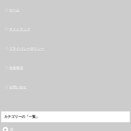
◇
ホーム
◇
サイトマップ
◇
プライバシーポリシー
◇
免責事項
◇
お問い合せ
カテゴリーの「一覧」
暦