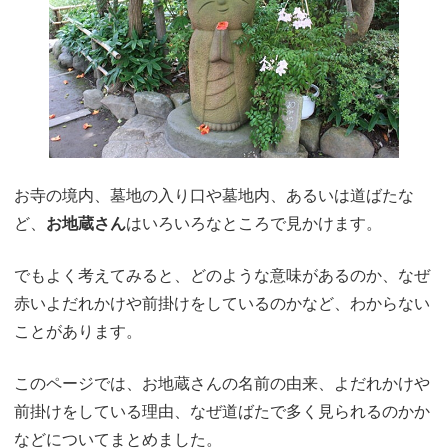
お寺の境内、墓地の入り口や墓地内、あるいは道ばたな
ど、
お地蔵さん
はいろいろなところで見かけます。
でもよく考えてみると、どのような意味があるのか、なぜ
赤いよだれかけや前掛けをしているのかなど、わからない
ことがあります。
このページでは、お地蔵さんの名前の由来、よだれかけや
前掛けをしている理由、なぜ道ばたで多く見られるのかか
などについてまとめました。