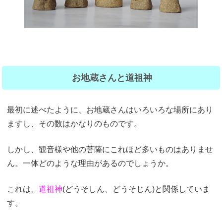
お地蔵さんと道祖神
最初に述べたように、お地蔵さんはいろいろな場所にあり
ますし、その数はかなりのものです。
しかし、観音様や他の菩薩にこれほど多いものはありませ
ん。一体どのような理由があるのでしょうか。
これは、
道祖神
(どうそしん、どうそじん)と関係していま
す。