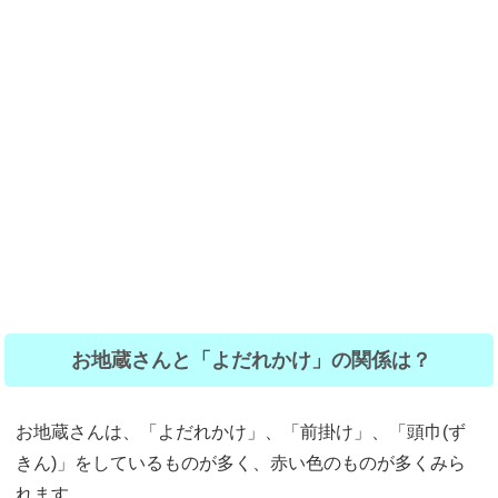
お地蔵さんと「よだれかけ」の関係は？
お地蔵さんは、「よだれかけ」、「前掛け」、「頭巾(ず
きん)」をしているものが多く、赤い色のものが多くみら
れます。