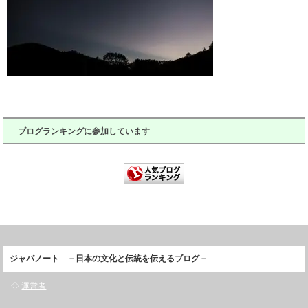
ブログランキングに参加しています
ジャパノート －日本の文化と伝統を伝えるブログ－
◇
運営者