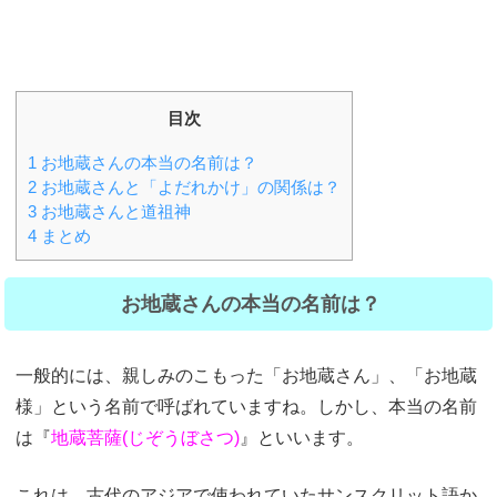
目次
1
お地蔵さんの本当の名前は？
2
お地蔵さんと「よだれかけ」の関係は？
3
お地蔵さんと道祖神
4
まとめ
お地蔵さんの本当の名前は？
一般的には、親しみのこもった「お地蔵さん」、「お地蔵
様」という名前で呼ばれていますね。しかし、本当の名前
は『
地蔵菩薩(じぞうぼさつ)
』といいます。
これは、古代のアジアで使われていた
サンスクリット語
か