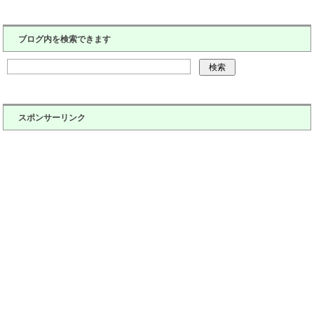
ブログ内を検索できます
スポンサーリンク