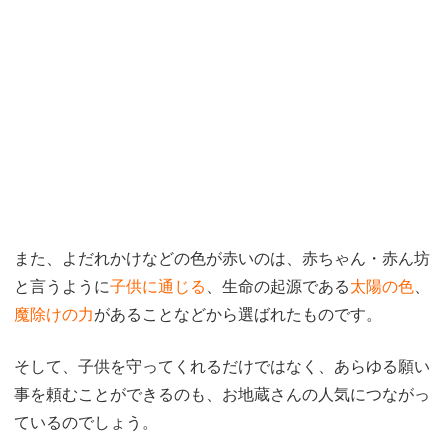
また、よだれかけなどの色が赤いのは、赤ちゃん・赤ん坊
と言うように
子供に通じる
、生命の起源である
太陽の色
、
魔除けの力
があることなどから選ばれたものです。
そして、子供を守ってくれるだけではなく、あらゆる願い
事を頼むことができるのも、お地蔵さんの人気につながっ
ているのでしょう。