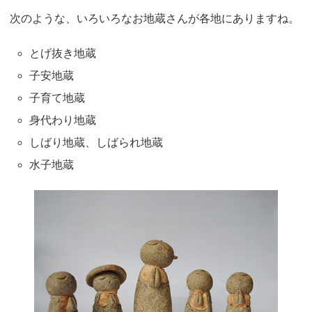
次のような、いろいろなお地蔵さんが各地にありますね。
とげ抜き地蔵
子安地蔵
子育て地蔵
身代わり地蔵
しばり地蔵、しばられ地蔵
水子地蔵