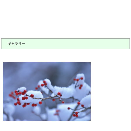
ギャラリー