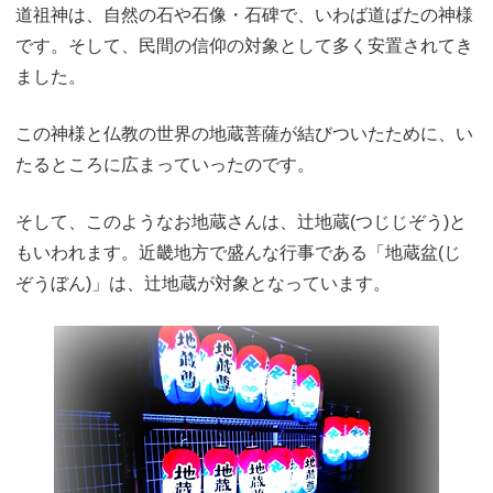
道祖神は、自然の石や石像・石碑で、いわば道ばたの神様
です。そして、民間の信仰の対象として多く安置されてき
ました。
この神様と仏教の世界の地蔵菩薩が結びついたために、い
たるところに広まっていったのです。
そして、このようなお地蔵さんは、辻地蔵(つじじぞう)と
もいわれます。近畿地方で盛んな行事である「地蔵盆(じ
ぞうぼん)」は、辻地蔵が対象となっています。