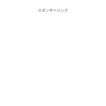
スポンサーリンク