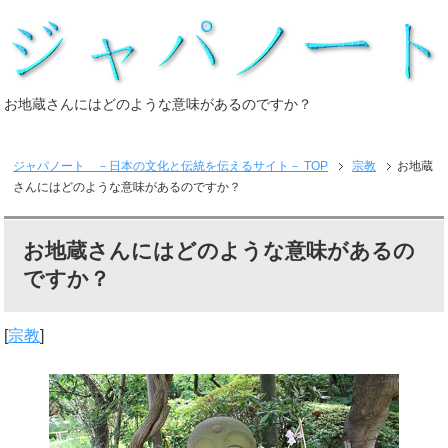
お地蔵さんにはどのような意味があるのですか？
ジャパノート －日本の文化と伝統を伝えるサイト－
TOP
宗教
お地蔵
さんにはどのような意味があるのですか？
お地蔵さんにはどのような意味があるの
ですか？
[
宗教
]