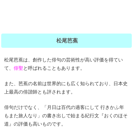
松尾芭蕉
松尾芭蕉は、創作した俳句の芸術性が高い評価を得てい
て、
俳聖
と呼ばれることもあります。
また、芭蕉の名前は世界的にも広く知られており、日本史
上最高の俳諧師とも評されます。
俳句だけでなく、「月日は百代の過客にして 行きかふ年
もまた旅人なり」の書き出しで始まる紀行文『おくのほそ
道』の評価も高いものです。