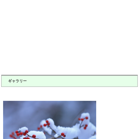
ギャラリー