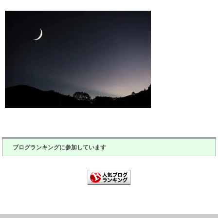
ブログランキングに参加しています