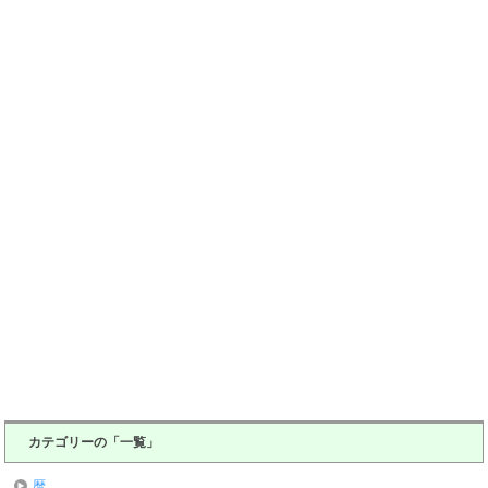
カテゴリーの「一覧」
暦