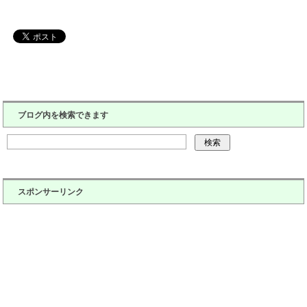
ブログ内を検索できます
スポンサーリンク