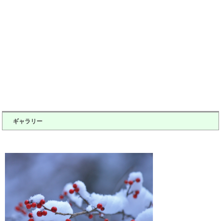
ギャラリー