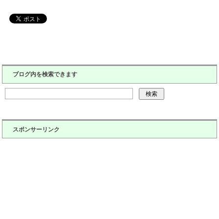
ブログ内を検索できます
スポンサーリンク