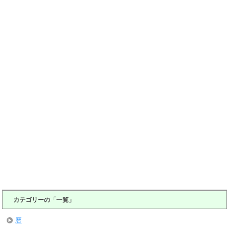
カテゴリーの「一覧」
暦