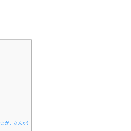
まが、さんか)