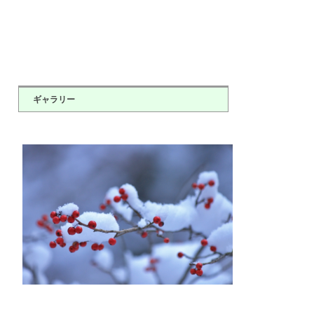
ギャラリー