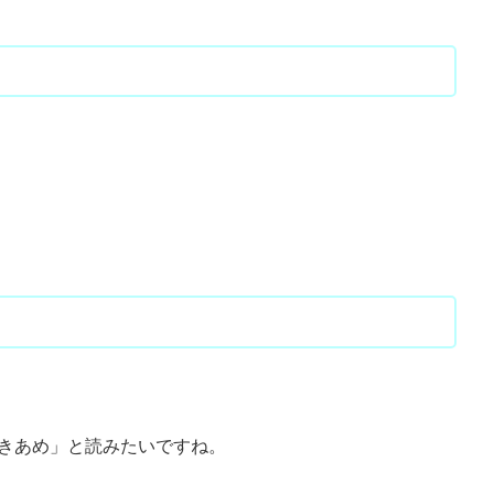
きあめ」と読みたいですね。