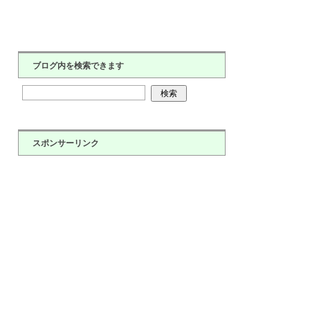
ブログ内を検索できます
スポンサーリンク