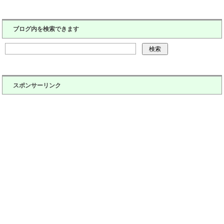
ブログ内を検索できます
スポンサーリンク