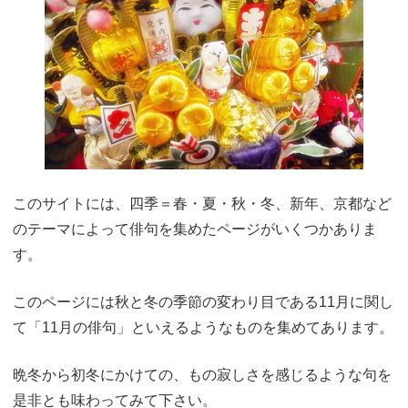
このサイトには、四季＝春・夏・秋・冬、新年、京都など
のテーマによって俳句を集めたページがいくつかありま
す。
このページには秋と冬の季節の変わり目である11月に関し
て「11月の俳句」といえるようなものを集めてあります。
晩冬から初冬にかけての、もの寂しさを感じるような句を
是非とも味わってみて下さい。