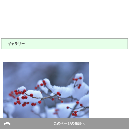
ギャラリー
このページの先頭へ