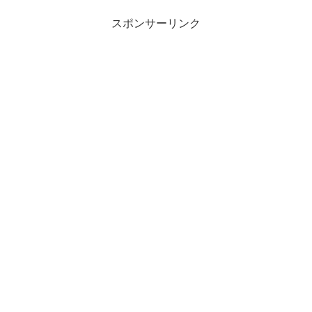
スポンサーリンク