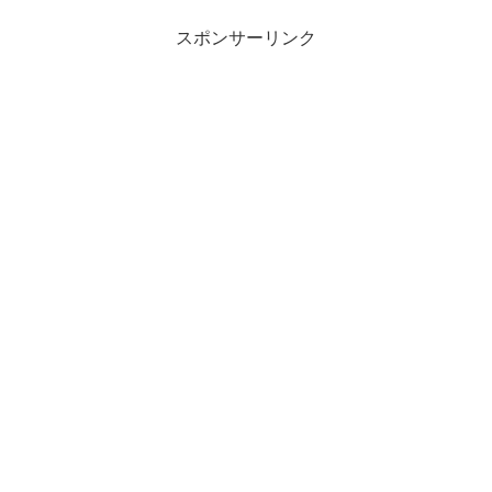
スポンサーリンク