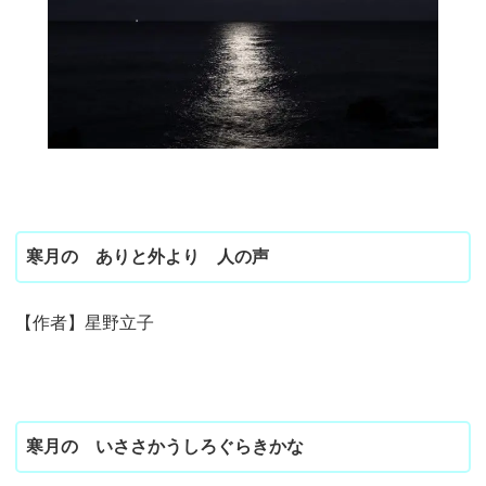
寒月の ありと外より 人の声
【作者】星野立子
寒月の いささかうしろぐらきかな