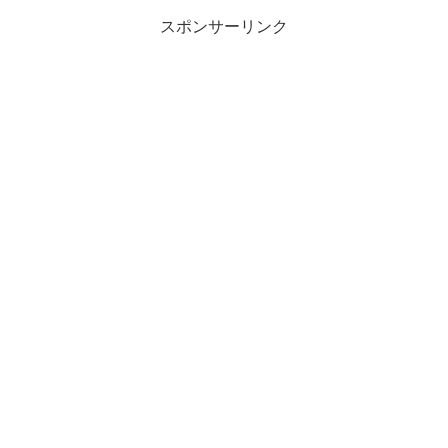
スポンサーリンク