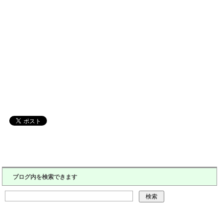
ブログ内を検索できます