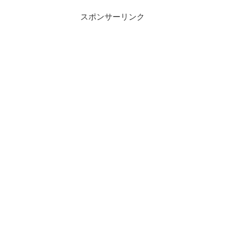
スポンサーリンク