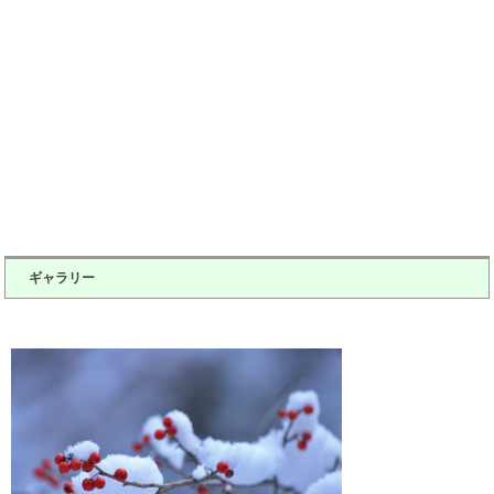
ギャラリー