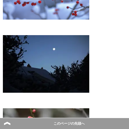
このページの先頭へ