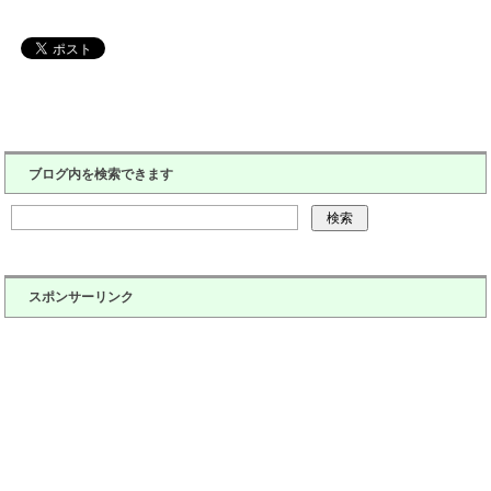
ブログ内を検索できます
スポンサーリンク