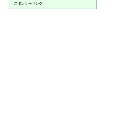
スポンサーリンク