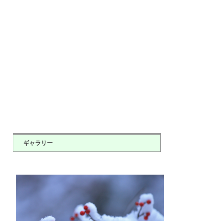
ギャラリー