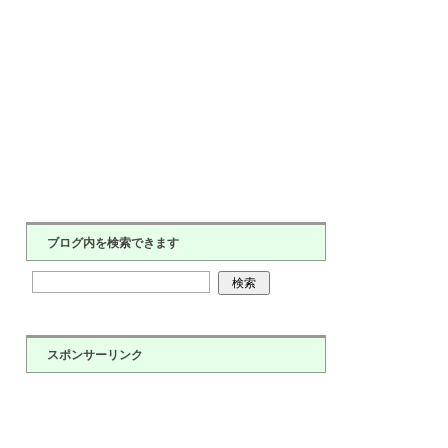
ブログ内を検索できます
スポンサーリンク