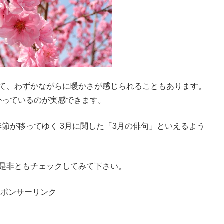
きて、わずかながらに暖かさが感じられることもあります。
かっているのが実感できます。
節が移ってゆく 3月に関した「3月の俳句」といえるよう
、是非ともチェックしてみて下さい。
スポンサーリンク