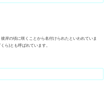
、彼岸の頃に咲くことから名付けられたといわれていま
ざくら)とも呼ばれています。