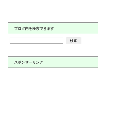
ブログ内を検索できます
スポンサーリンク