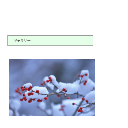
ギャラリー