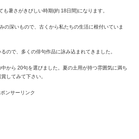
ても暑さがきびしい時期(約 18日間)になります。
染みの深いもので、古くから私たちの生活に根付いていま
いるので、多くの俳句作品に詠み込まれてきました。
中から 20句を選びました。夏の土用が持つ雰囲気に満ち
鑑賞してみて下さい。
スポンサーリンク