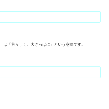
)」は「荒々しく、大ざっぱに」という意味です。