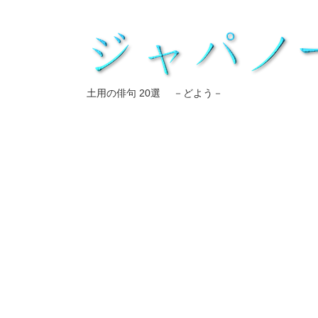
土用の俳句 20選 －どよう－