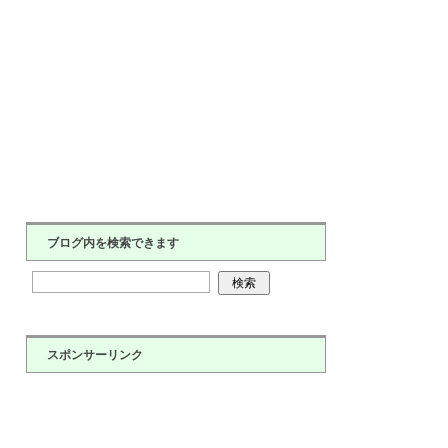
ブログ内を検索できます
スポンサーリンク