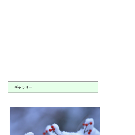
ギャラリー