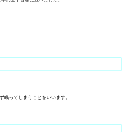
わず眠ってしまうことをいいます。