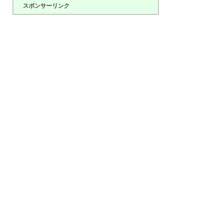
スポンサーリンク