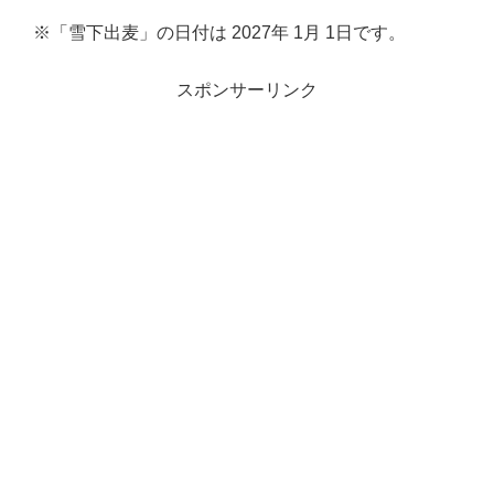
※「雪下出麦」の日付は 2027年 1月 1日です。
スポンサーリンク