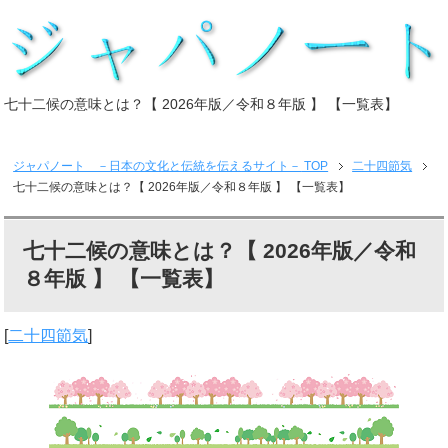
七十二候の意味とは？【 2026年版／令和８年版 】 【一覧表】
ジャパノート －日本の文化と伝統を伝えるサイト－
TOP
二十四節気
七十二候の意味とは？【 2026年版／令和８年版 】 【一覧表】
七十二候の意味とは？【 2026年版／令和
８年版 】 【一覧表】
[
二十四節気
]