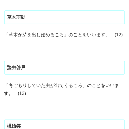
草木萠動
「草木が芽を出し始めるころ」のことをいいます。 (12)
蟄虫啓戸
「冬ごもりしていた虫が出てくるころ」のことをいいま
す。 (13)
桃始笑