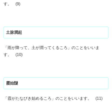
す。 (9)
土脉潤起
「雨が降って、土が潤ってくるころ」のことをいいま
す。 (10)
霞始靆
「霞がたなびき始めるころ」のことをいいます。 (11)