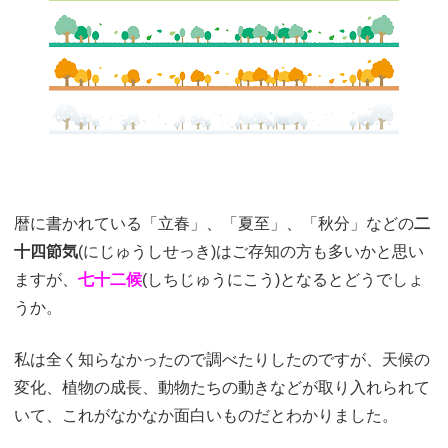
暦に書かれている「立春」、「夏至」、「秋分」などの
二
十四節気
(にじゅうしせっき)はご存知の方も多いかと思い
ますが、
七十二候
(しちじゅうにこう)となるとどうでしょ
うか。
私は全く知らなかったので調べたりしたのですが、天候の
変化、植物の成長、動物たちの動きなどが取り入れられて
いて、これがなかなか面白いものだとわかりました。