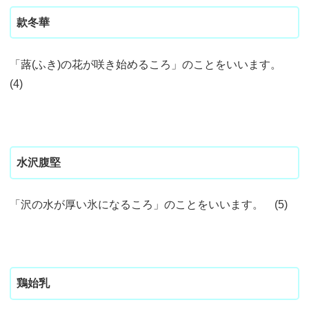
款冬華
「蕗(ふき)の花が咲き始めるころ」のことをいいます。
(4)
水沢腹堅
「沢の水が厚い氷になるころ」のことをいいます。 (5)
鶏始乳