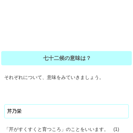
七十二候の意味は？
それぞれについて、意味をみていきましょう。
芹乃栄
「芹がすくすくと育つころ」のことをいいます。 (1)