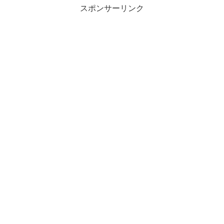
スポンサーリンク