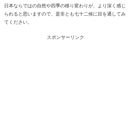
日本ならではの自然や四季の移り変わりが、より深く感じ
られると思いますので、是非とも七十二候に目を通してみ
てください。
スポンサーリンク