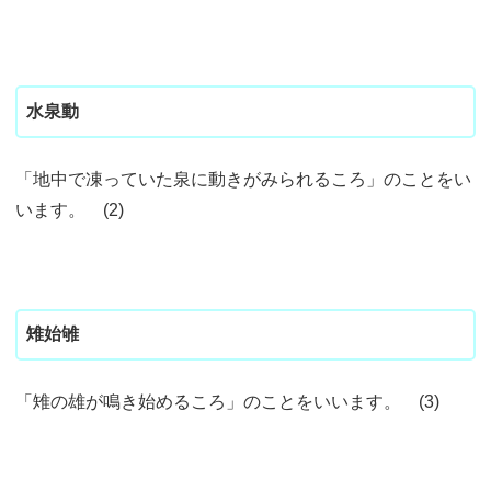
水泉動
「地中で凍っていた泉に動きがみられるころ」のことをい
います。 (2)
雉始雊
「雉の雄が鳴き始めるころ」のことをいいます。 (3)