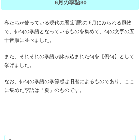
6月の季語30
私たちが使っている現代の暦(新暦)の 6月にみられる風物
で、俳句の季語となっているものを集めて、句の文字の五
十音順に並べました。
また、それぞれの季語が詠み込まれた句を【例句】として
挙げました。
なお、俳句の季語の季節感は旧暦によるものであり、ここ
に集めた季語は「夏」のものです。