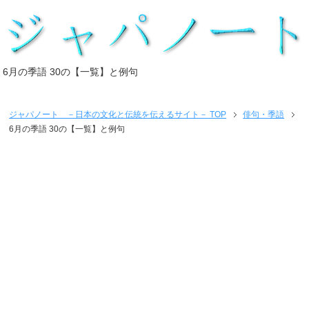
6月の季語 30の【一覧】と例句
ジャパノート －日本の文化と伝統を伝えるサイト－
TOP
俳句・季語
6月の季語 30の【一覧】と例句