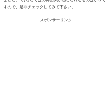
すので、是非チェックしてみて下さい。
スポンサーリンク