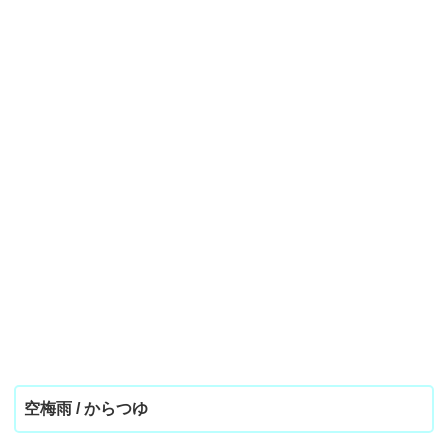
空梅雨 / からつゆ